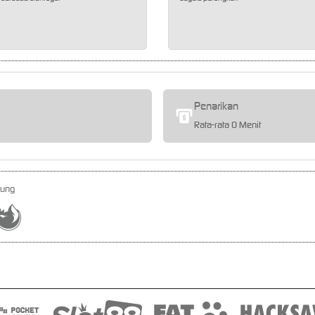
Penarikan
Rata-rata 0 Menit
kung