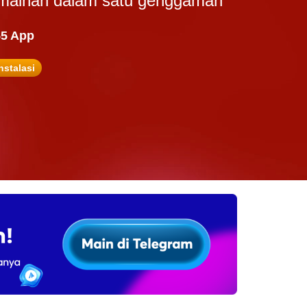
rmainan dalam satu genggaman
5 App
nstalasi