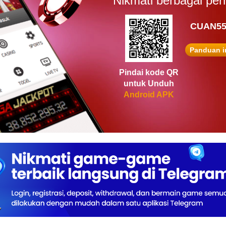
Nikmati berbagai pe
CUAN55
Panduan i
Pindai kode QR
untuk Unduh
Android APK