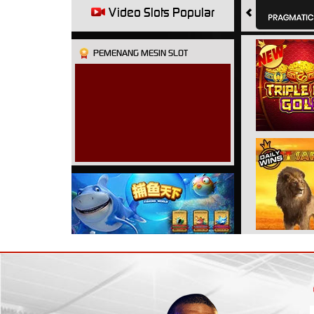
Video Slots Popular
PEMENANG MESIN SLOT