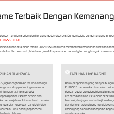
e Terbaik Dengan Kemenanga
 dengan tampilan modern dan fitur yang mudah dipahami. Dengan koleksi permainan yang lengka
i
CUAN555 LOGIN
.
irkan pilihan permainan terbaik, CUAN555 juga dikenal memberikan kemudahan akses dan peng
atan. Oleh karena itu, tidak heran jika daftar permainan mesin digital paling banyak dimainkan s
RUHAN OLAHRAGA
TARUHAN LIVE KASINO
5 juga menghadirkan taruhan olahraga
Untuk pengalaman yang menyelubungi a
yang mencakup pertandingan nasional
CUAN555 menawarkan live casino online
internasional. Informasi odds
dengan dealer profesional dan sistem str
ingan diperbarui secara berkala dan
live secara real-time. Permainan seperti bl
lkan secara jelas untuk membantu pemain
baccarat, dan juga roulette disajikan deng
engambilan keputusan yang lebih bijak.
standar internasional yang menciptakan 
m ini cocok untuk anda yang mencari
kasino yang aman dan transparan langsun
 berbasis olahraga.
segala perangkat.