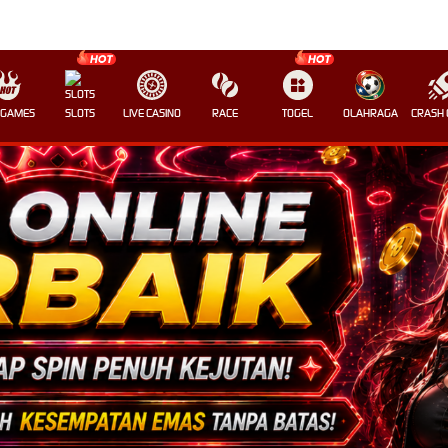
 GAMES
SLOTS
LIVE CASINO
RACE
TOGEL
OLAHRAGA
CRASH