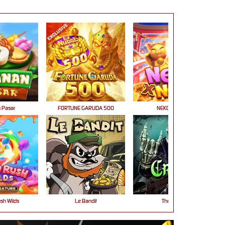
 Pasar
FORTUNE GARUDA 500
NEKO X NEKO
sh Wilds
Le Bandit
The Crypt