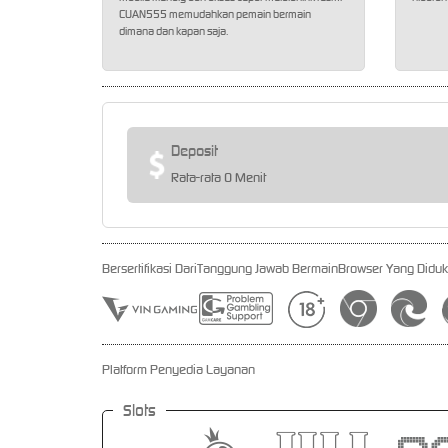
CUAN555 memudahkan pemain bermain
dimana dan kapan saja.
Deposit
Rata-rata 0 Menit
Bersertifikasi Dari
Tanggung Jawab Bermain
Browser Yang Didu
Platform Penyedia Layanan
Slots